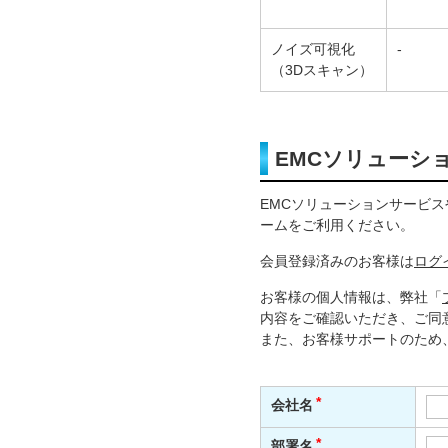
ノイズ可視化
-
（3Dスキャン）
EMCソリューシ
EMCソリューションサービ
ームをご利用ください。
会員登録済みのお客様は
ログ
お客様の個人情報は、弊社「
内容をご確認いただき、ご同
また、お客様サポートのため