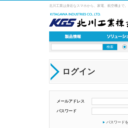
北川工業は身近なスマホから、家電、航空機まで。
ログイン
メールアドレス
パスワード
パスワード