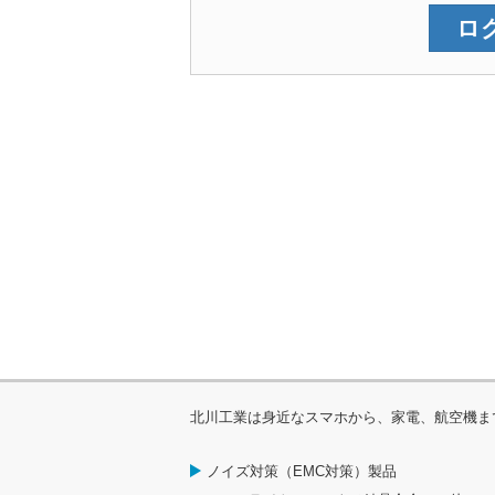
北川工業は身近なスマホから、家電、航空機ま
ノイズ対策（EMC対策）製品