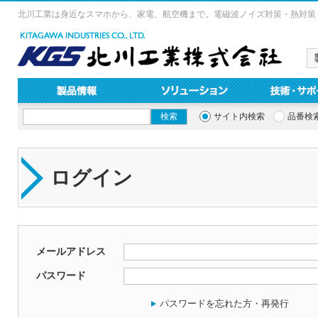
北川工業は身近なスマホから、家電、航空機まで。電磁波ノイズ対策・熱対策
サイト内検索
品番検
ログイン
メールアドレス
パスワード
パスワードを忘れた方・再発行