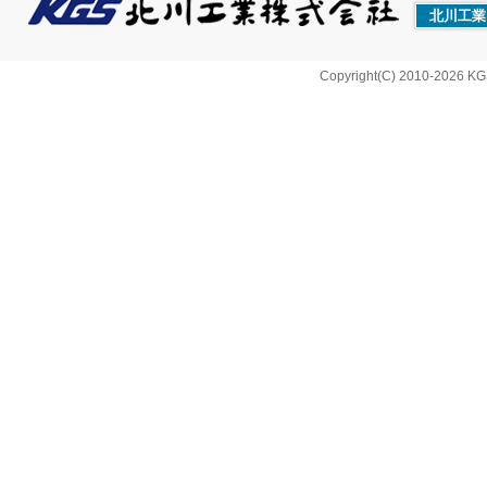
北川工業
Copyright(C) 2010-2026 KG