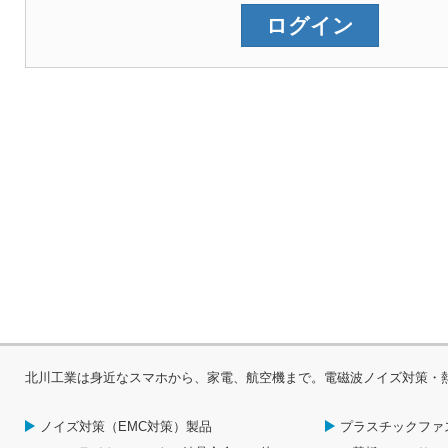
北川工業は身近なスマホから、家電、航空機まで。電磁波ノイズ対策・
ノイズ対策（EMC対策）製品
プラスチックファ