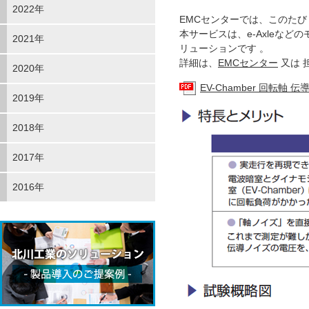
2022年
EMCセンターでは、このたび「
本サービスは、e-Axleな
2021年
リューションです 。
詳細は、
EMCセンター
又は 
2020年
EV-Chamber 回転軸
2019年
2018年
2017年
2016年