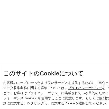
このサイトのCookieについて
お客様のニーズに合ったより良いサービスを提供するために、当ウェブ
データ収集業務に関する詳細については、
プライバシーポリシー
をご
とで、お客様はプライバシーポリシーに掲載されている目的のために、弊社
フォーマンスCookie）を使用することに同意します。もしくは個別に
別に同意する」をクリックし、同意するCookieを選択してください