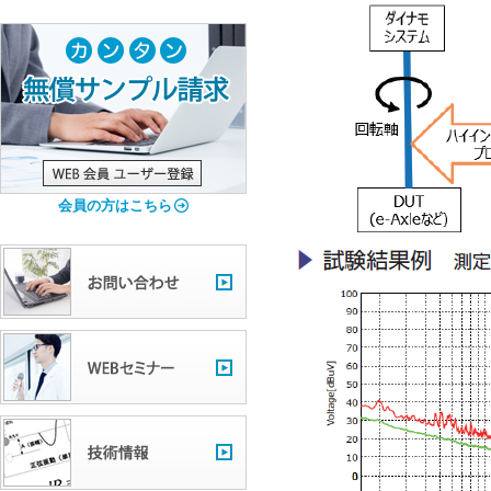
会員の方はこちら