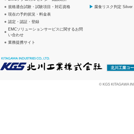
規格適合試験・試験項目・対応資格
腐食リスク判定 Silver S
現在の予約状況・料金表
認定・認証・登録
EMCソリューションサービスに関するお問
い合わせ
業務提携サイト
北川工業コー
© KGS KITAGAWA IND