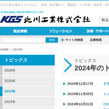
北川工業は身近なスマホから、家電、航空機まで。電磁波ノイズ対策・熱対策・防
サイト内検索
品番検索
HOME
2024年
トピックス
トピックス
2024年
2026年
2025年
2024年12月17日
冬
2024年
2024年11月05日
キ
2023年
2024年10月31日
EM