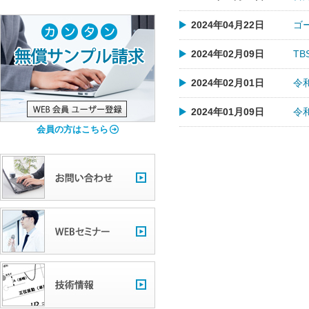
2024年04月22日
ゴ
2024年02月09日
T
2024年02月01日
令
2024年01月09日
令
会員の方はこちら