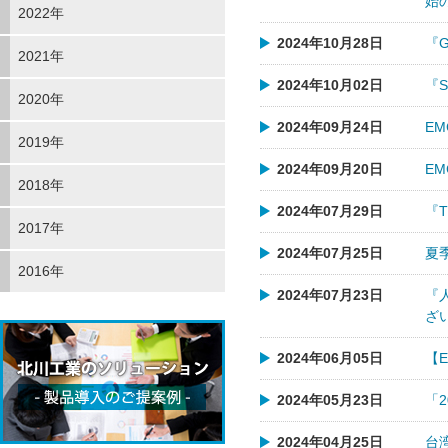
始
2022年
2024年10月28日
『
2021年
2024年10月02日
『S
2020年
2024年09月24日
E
2019年
2024年09月20日
E
2018年
2024年07月29日
『
2017年
2024年07月25日
夏
2016年
2024年07月23日
『
ざ
2024年06月05日
【
2024年05月23日
「
2024年04月25日
台