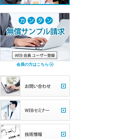
会員の方はこちら