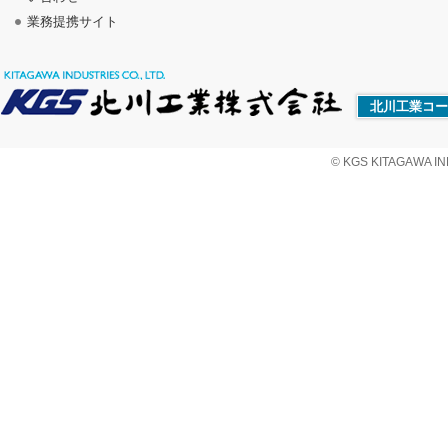
業務提携サイト
北川工業コー
© KGS KITAGAWA IND