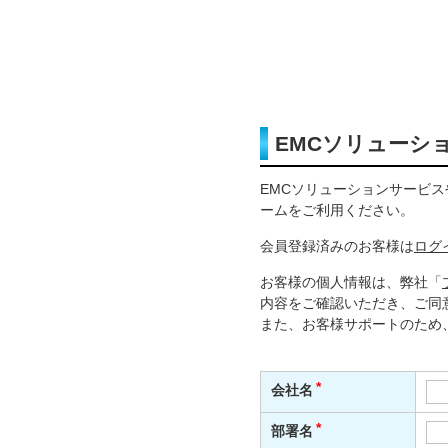
EMCソリューシ
EMCソリューションサービ
ームをご利用ください。
会員登録済みのお客様は
ログ
お客様の個人情報は、弊社「
内容をご確認いただき、ご同
また、お客様サポートのため