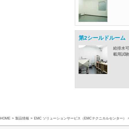
第2シールドルーム
給排水
載用試
HOME
製品情報
EMC ソリューションサービス（EMCテクニカルセンター）