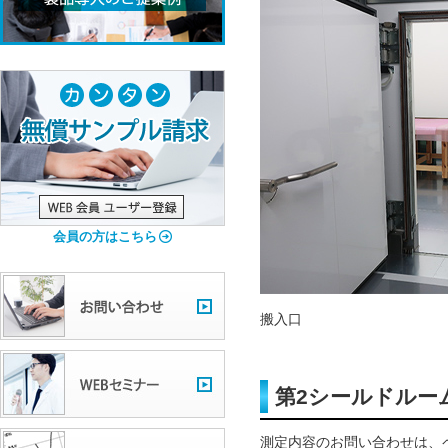
会員の方はこちら
搬入口
第2シールドルー
測定内容のお問い合わせは、ペー