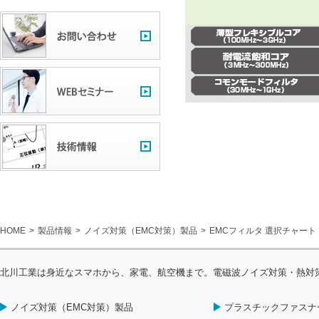
HOME
製品情報
ノイズ対策（EMC対策）製品
EMCフィルタ 選択チャート
北川工業は身近なスマホから、家電、航空機まで。電磁波ノイズ対策・熱対
ノイズ対策（EMC対策）製品
プラスチックファスナ