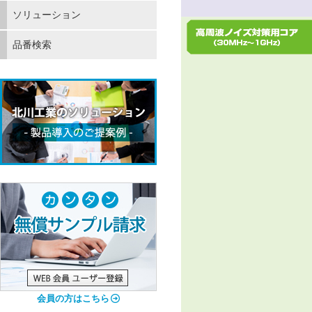
ソリューション
品番検索
会員の方はこちら