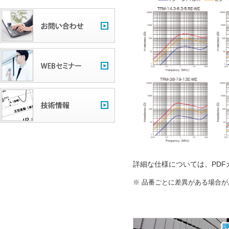
詳細な仕様については、PD
品番ごとに差異がある場合が