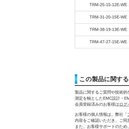
TRM-25-15-12E-WE
TRM-31-20-15E-WE
TRM-38-19-13E-WE
TRM-47-27-15E-WE
この製品に関す
製品に関するご質問や技術的
測定を軸としたEMC設計・E
会員登録済みのお客様は
ログ
お客様の個人情報は、弊社「
内容をご確認いただき、ご同
また、お客様サポートのため