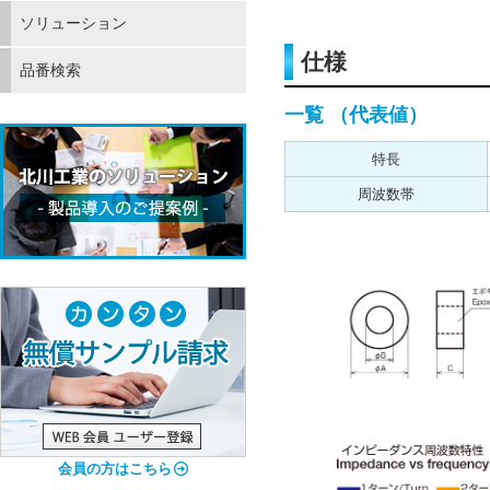
ソリューション
仕様
品番検索
一覧 （代表値）
特長
周波数帯
会員の方はこちら