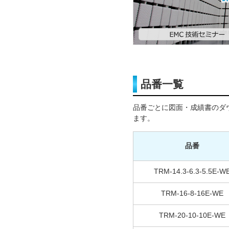
品番一覧
品番ごとに図面・成績書のダ
ます。
品番
TRM-14.3-6.3-5.5E-W
TRM-16-8-16E-WE
TRM-20-10-10E-WE