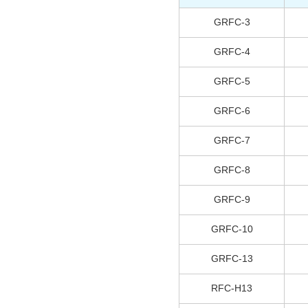
GRFC-3
GRFC-4
GRFC-5
GRFC-6
GRFC-7
GRFC-8
GRFC-9
GRFC-10
GRFC-13
RFC-H13