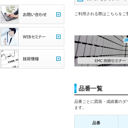
ご利用される際はこちらをご
品番一覧
品番ごとに図面・成績書のダ
ます。
品番