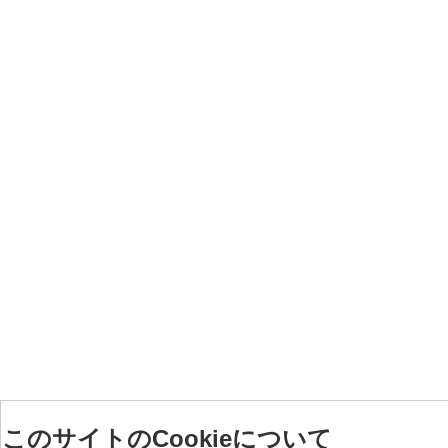
このサイトのCookieについて