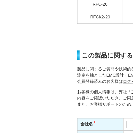
RFC-20
RFCK2-20
この製品に関す
製品に関するご質問や技術的
測定を軸としたEMC設計・E
会員登録済みのお客様は
ログ
お客様の個人情報は、弊社「
内容をご確認いただき、ご同
また、お客様サポートのため