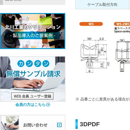
ケーブル取付方向
品番ごとに差異がある場合が
会員の方はこちら
3DPDF