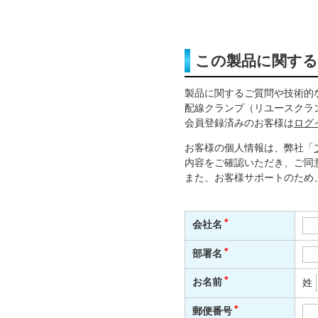
この製品に関す
製品に関するご質問や技術的
配線クランプ（リユースクラ
会員登録済みのお客様は
ログ
お客様の個人情報は、弊社「
内容をご確認いただき、ご同
また、お客様サポートのため