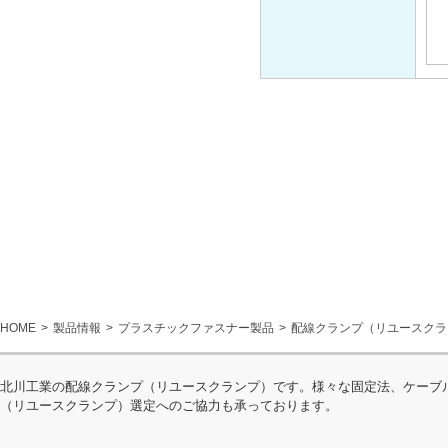
HOME
製品情報
プラスチックファスナー製品
配線クランプ（リユースクラ
北川工業の配線クランプ（リユースクランプ）です。様々な固定法、ケーブ
（リユースクランプ）選定へのご協力も承っております。