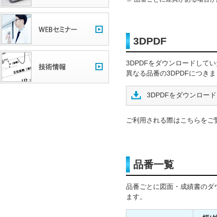
3DPDF
3DPDFをダウンロードして
異なる品番の3DPDFにつき
3DPDFをダウンロード
ご利用される際はこちらをご
品番一覧
品番ごとに図面・成績書のダ
ます。