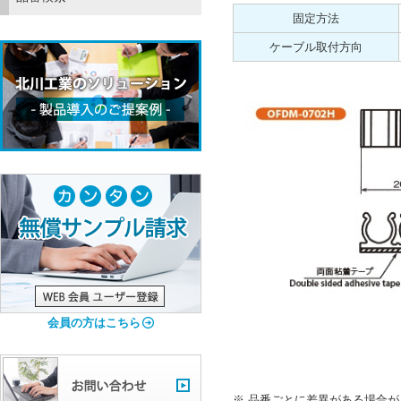
固定方法
ケーブル取付方向
会員の方はこちら
品番ごとに差異がある場合が