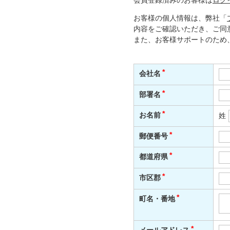
会員登録済みのお客様は
ログ
お客様の個人情報は、弊社「
内容をご確認いただき、ご同
また、お客様サポートのため