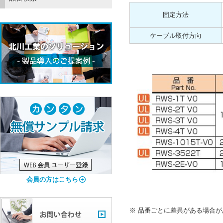
固定方法
ケーブル取付方向
会員の方はこちら
品番ごとに差異がある場合が