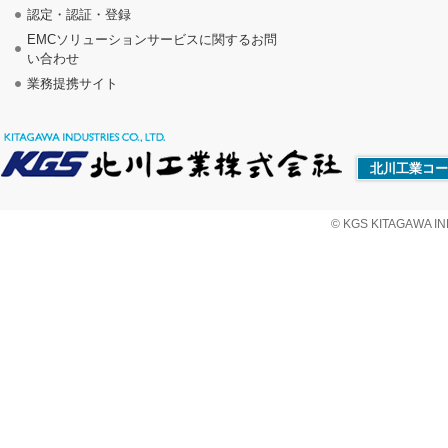
認定・認証・登録
EMCソリューションサービスに関するお問
い合わせ
業務提携サイト
北川工業コー
© KGS KITAGAWA IND