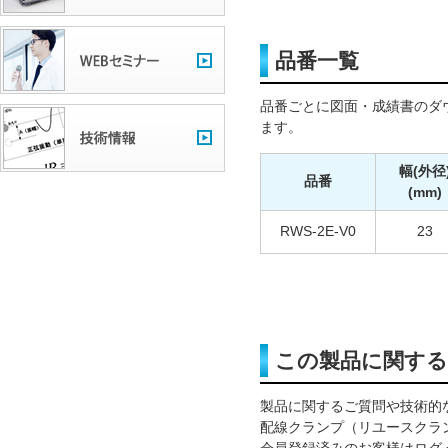
品番一覧
品番ごとに図面・成績書のダ
ます。
幅(外径
品番
(mm)
RWS-2E-V0
23
この製品に関す
製品に関するご質問や技術的
配線クランプ（リユースクラ