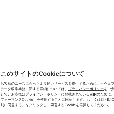
このサイトのCookieについて
お客様のニーズに合ったより良いサービスを提供するために、当ウェブサ
データ収集業務に関する詳細については、
プライバシーポリシー
をご
とで、お客様はプライバシーポリシーに掲載されている目的のために、弊社が
フォーマンスCookie）を使用することに同意します。もしくは個別にC
別に同意する」をクリックし、同意するCookieを選択してください。