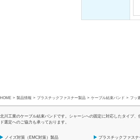
HOME
製品情報
プラスチックファスナー製品
ケーブル結束バンド
フッ
北川工業のケーブル結束バンドです。シャーシへの固定に対応したタイプ、
ド選定へのご協力も承っております。
ノイズ対策（EMC対策）製品
プラスチックファスナ