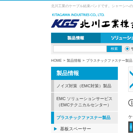
北川工業のケーブル結束バンドです。シャーシへの
HOME
製品情報
プラスチックファスナー製品
製品情報
ノイズ対策（EMC対策）製品
EMC ソリューションサービス
（EMCテクニカルセンター）
ケ
プラスチックファスナー製品
基板スペーサー