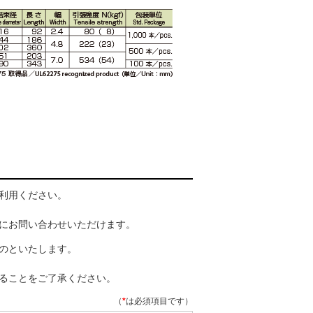
利用ください。
にお問い合わせいただけます。
のといたします。
ることをご了承ください。