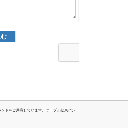
バンドをご用意しています。ケーブル結束バン