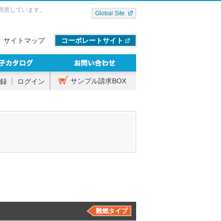
用意しています。
Global Site
サイトマップ
コーポレートサイト
サンプル請求BOX
録
ログイン
難燃タイプ