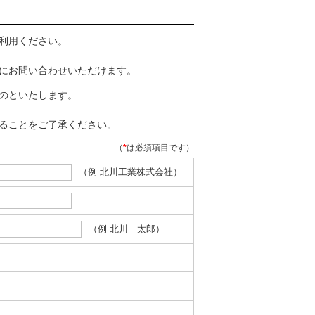
利用ください。
にお問い合わせいただけます。
のといたします。
ることをご了承ください。