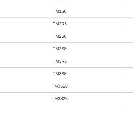
TM1S6
TM2R6
TM2S6
TM2S8
TM3R6
TM3S8
TM3S10
TM3S25