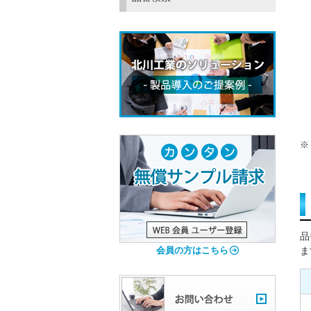
品
会員の方はこちら
ま