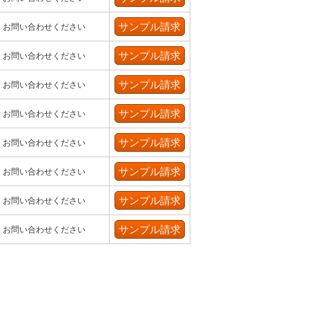
お問い合わせください
お問い合わせください
お問い合わせください
お問い合わせください
お問い合わせください
お問い合わせください
お問い合わせください
お問い合わせください