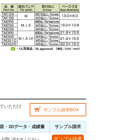
ていただけ
サンプル請求BOX
面・3Dデータ・成績書
サンプル請求
お問い合わせください