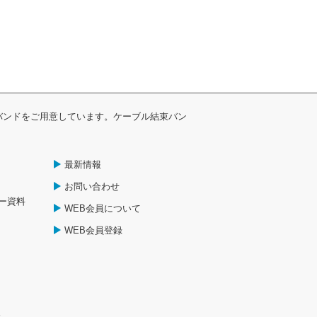
バンドをご用意しています。ケーブル結束バン
最新情報
お問い合わせ
ー資料
WEB会員について
WEB会員登録
報