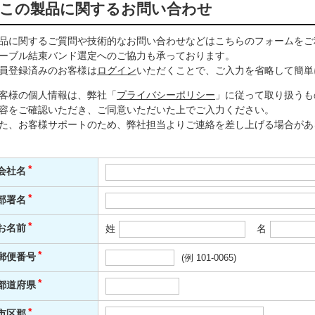
この製品に関するお問い合わせ
品に関するご質問や技術的なお問い合わせなどはこちらのフォームをご
ーブル結束バンド選定へのご協力も承っております。
員登録済みのお客様は
ログイン
いただくことで、ご入力を省略して簡単
客様の個人情報は、弊社「
プライバシーポリシー
」に従って取り扱うも
容をご確認いただき、ご同意いただいた上でご入力ください。
た、お客様サポートのため、弊社担当よりご連絡を差し上げる場合があ