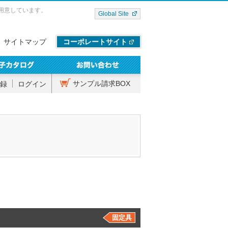
用意しています。
Global Site
サイトマップ
コーポレートサイト
サンプル請求BOX
録
ログイン
固定具