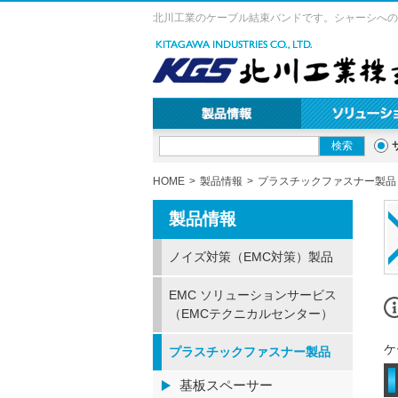
北川工業のケーブル結束バンドです。シャーシへの
HOME
製品情報
プラスチックファスナー製品
製品情報
ノイズ対策（EMC対策）製品
EMC ソリューションサービス
（EMCテクニカルセンター）
ケ
プラスチックファスナー製品
基板スペーサー