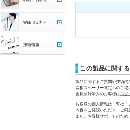
この製品に関す
製品に関するご質問や技術的
基板スペーサー選定へのご協
会員登録済みのお客様は
ログ
お客様の個人情報は、弊社「
内容をご確認いただき、ご同
また、お客様サポートのため