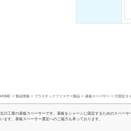
HOME
製品情報
プラスチックファスナー製品
基板スペーサー
穴固定タ
北川工業の基板スペーサーです。基板をシャーシに固定するためのスペーサ
います。基板スペーサー選定へのご協力も承っております。