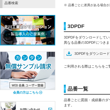
品番検索
品番ごとに差異がある場合が
3DPDF
3DPDFをダウンロードして
異なる品番の3DPDFにつき
3DPDFをダウンロード
ご利用される際はこちらをご
品番一覧
会員の方はこちら
品番ごとに図面・成績書のダ
ます。