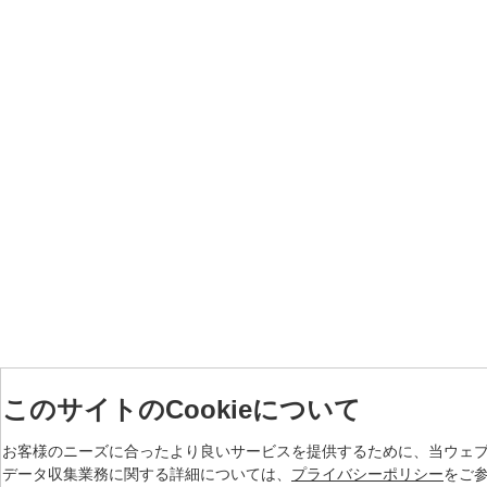
このサイトのCookieについて
お客様のニーズに合ったより良いサービスを提供するために、当ウェブサ
データ収集業務に関する詳細については、
プライバシーポリシー
をご