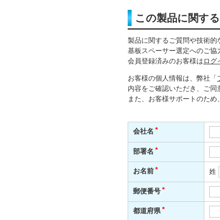
この製品に関す
製品に関するご質問や技術的
基板スペーサー選定へのご協
会員登録済みのお客様は
ログ
お客様の個人情報は、弊社「
内容をご確認いただき、ご同
また、お客様サポートのため