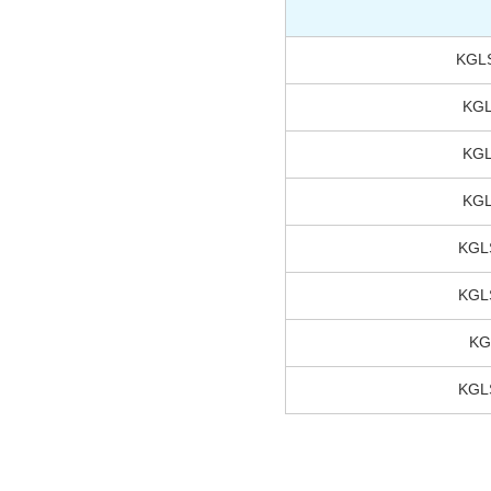
KGL
KGL
KGL
KGL
KGL
KGL
KG
KGL