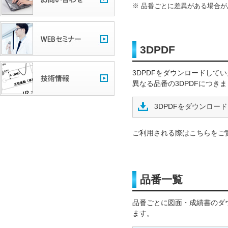
品番ごとに差異がある場合が
3DPDF
3DPDFをダウンロードして
異なる品番の3DPDFにつき
3DPDFをダウンロード
ご利用される際はこちらをご
品番一覧
品番ごとに図面・成績書のダ
ます。