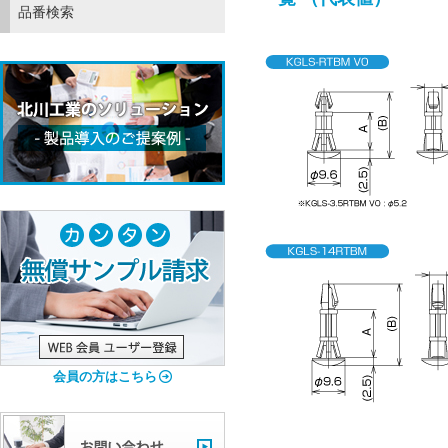
品番検索
会員の方はこちら