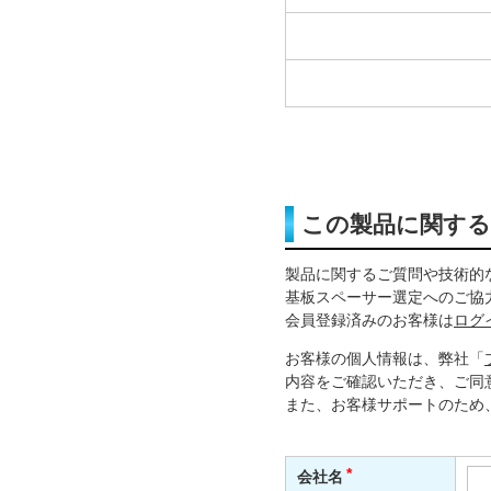
この製品に関す
製品に関するご質問や技術的
基板スペーサー選定へのご協
会員登録済みのお客様は
ログ
お客様の個人情報は、弊社「
内容をご確認いただき、ご同
また、お客様サポートのため