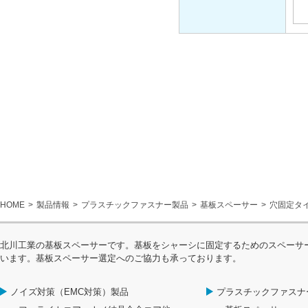
HOME
製品情報
プラスチックファスナー製品
基板スペーサー
穴固定タ
北川工業の基板スペーサーです。基板をシャーシに固定するためのスペーサ
います。基板スペーサー選定へのご協力も承っております。
ノイズ対策（EMC対策）製品
プラスチックファスナ