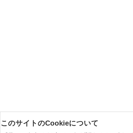
このサイトのCookieについて