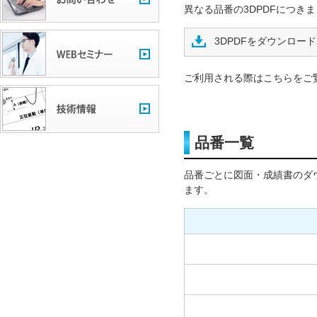
異なる品番の3DPDFにつき
3DPDFをダウンロード
ご利用される際はこちらをご
品番一覧
品番ごとに図面・成績書のダ
ます。