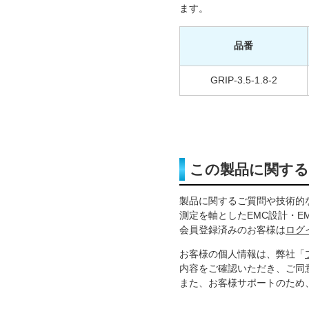
ます。
品番
GRIP-3.5-1.8-2
この製品に関す
製品に関するご質問や技術的
測定を軸としたEMC設計・E
会員登録済みのお客様は
ログ
お客様の個人情報は、弊社「
内容をご確認いただき、ご同
また、お客様サポートのため