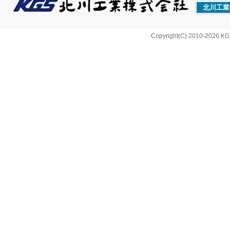
北川工業
Copyright(C) 2010-2026 KG