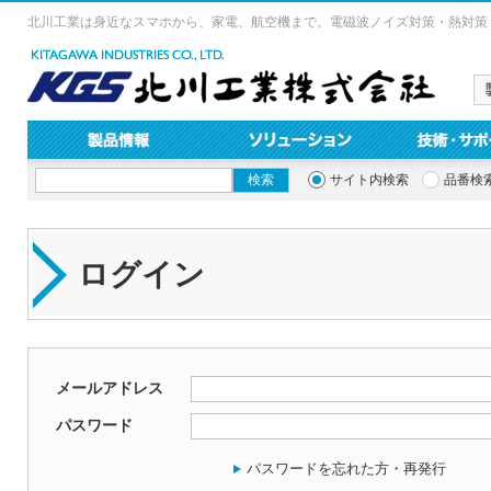
北川工業は身近なスマホから、家電、航空機まで。電磁波ノイズ対策・熱対策
サイト内検索
品番検
ログイン
メールアドレス
パスワード
パスワードを忘れた方・再発行