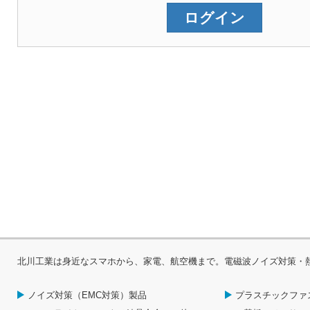
北川工業は身近なスマホから、家電、航空機まで。電磁波ノイズ対策・
ノイズ対策（EMC対策）製品
プラスチックファ